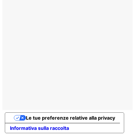
Le tue preferenze relative alla privacy
Informativa sulla raccolta