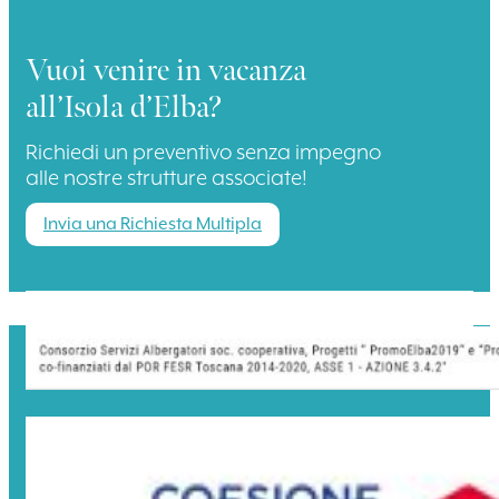
Vuoi venire in vacanza
all’Isola d’Elba?
Richiedi un preventivo senza impegno
alle nostre strutture associate!
Invia una Richiesta Multipla