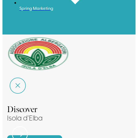
Spring Marketing
Discover
Isola d'Elba