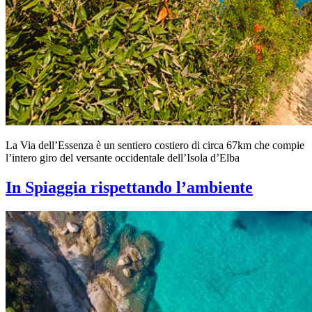
La Via dell’Essenza è un sentiero costiero di circa 67km che compie
l’intero giro del versante occidentale dell’Isola d’Elba
In Spiaggia rispettando l’ambiente