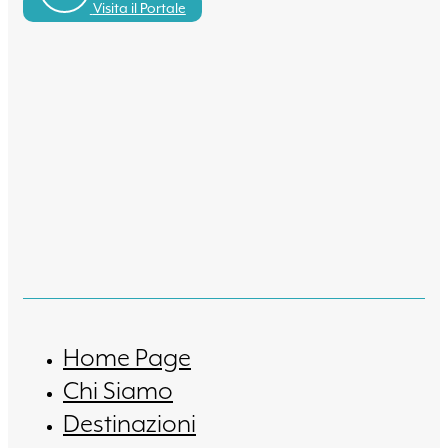
Visita il Portale
Home Page
Chi Siamo
Destinazioni