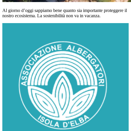
Al giorno d’oggi sappiamo bene quanto sia importante proteggere il
nostro ecosistema. La sostenibilità non va in vacanza.