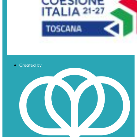
Created by