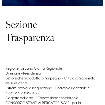
Sezione
Trasparenza
Regione Toscana Giunta Regionale
Direzione – Presidenza
Settore che ha adottato l’impegno – Ufficio di Gabinetto
del Presidente
Estremi atto di assegnazione – Decreto dirigenziale n.
19839 del 29/09/2022
Oggetto dell’atto – “Concessione contributo al
CONSORZIO SERVIZI ALBERGATORI SCARL per la