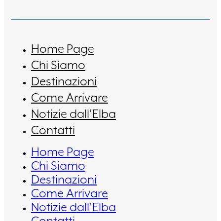
Home Page
Chi Siamo
Destinazioni
Come Arrivare
Notizie dall’Elba
Contatti
Home Page
Chi Siamo
Destinazioni
Come Arrivare
Notizie dall’Elba