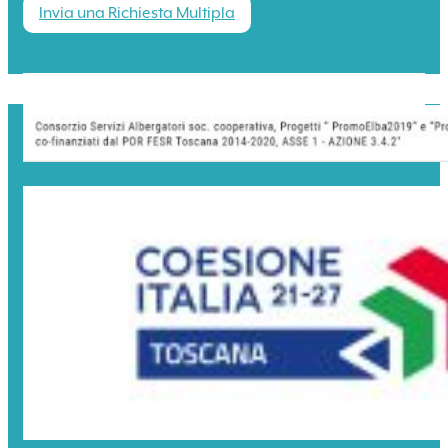
Invia una Richiesta Multipla