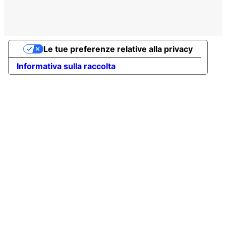
Le tue preferenze relative alla privacy
Informativa sulla raccolta