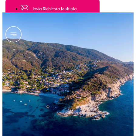
Invia Richiesta Multipla