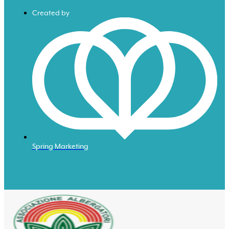
Created by
Spring Marketing