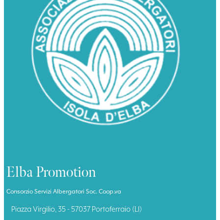
Elba Promotion
Consorzio Servizi Albergatori Soc. Coop.va
Piazza Virgilio, 35 - 57037 Portoferraio (LI)