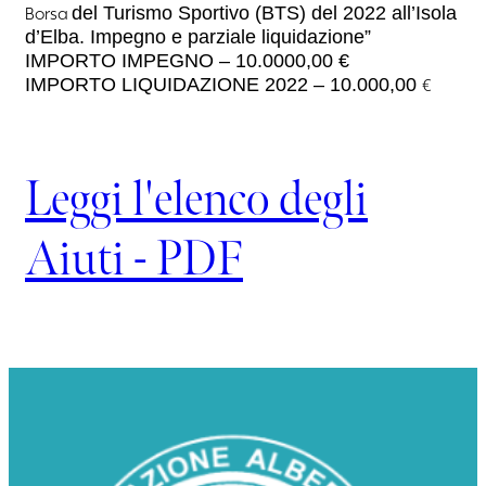
del Turismo Sportivo (BTS) del 2022 all’Isola
Borsa
d’Elba. Impegno e parziale liquidazione”
IMPORTO IMPEGNO – 10.0000,00 €
IMPORTO LIQUIDAZIONE 2022 – 10.000,00
€
Leggi l'elenco degli
Aiuti - PDF