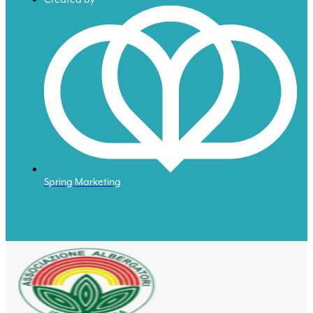
Spring Marketing