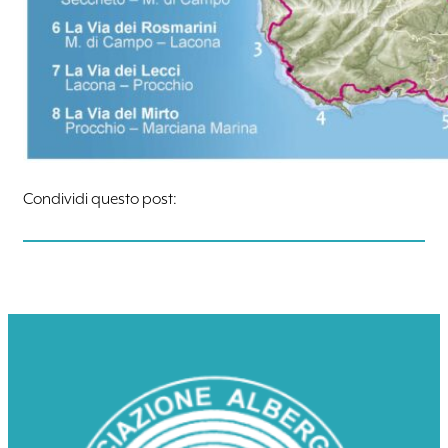
Condividi questo post: