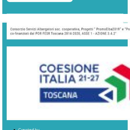
Created by