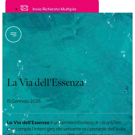
Invia Richiesta Multipla
La Via dell'Essenza
15 Gennaio 2026
La Via dell’Essenza
è un sentiero costiero di circa 67km
che compie l’intero giro del versante occidentale dell’Isola