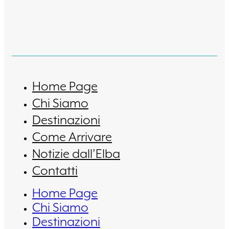
Home Page
Chi Siamo
Destinazioni
Come Arrivare
Notizie dall’Elba
Contatti
Home Page
Chi Siamo
Destinazioni