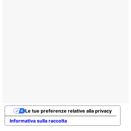
Le tue preferenze relative alla privacy
Informativa sulla raccolta