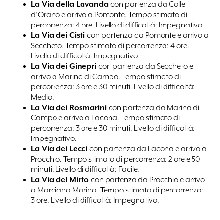
La Via della Lavanda
con partenza da Colle
d’Orano e arrivo a Pomonte. Tempo stimato di
percorrenza: 4 ore. Livello di difficoltà: Impegnativo.
La Via dei Cisti
con partenza da Pomonte e arrivo a
Seccheto. Tempo stimato di percorrenza: 4 ore.
Livello di difficoltà: Impegnativo.
La Via dei Ginepri
con partenza da Seccheto e
arrivo a Marina di Campo. Tempo stimato di
percorrenza: 3 ore e 30 minuti. Livello di difficoltà:
Medio.
La Via dei Rosmarini
con partenza da Marina di
Campo e arrivo a Lacona. Tempo stimato di
percorrenza: 3 ore e 30 minuti. Livello di difficoltà:
Impegnativo.
La Via dei Lecci
con partenza da Lacona e arrivo a
Procchio. Tempo stimato di percorrenza: 2 ore e 50
minuti. Livello di difficoltà: Facile.
La Via del Mirto
con partenza da Procchio e arrivo
a Marciana Marina. Tempo stimato di percorrenza:
3 ore. Livello di difficoltà: Impegnativo.