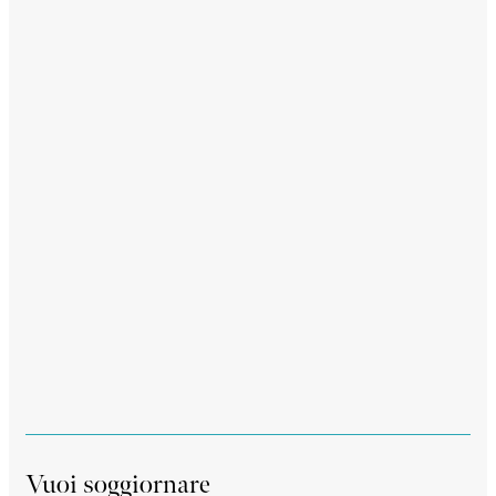
Vuoi soggiornare