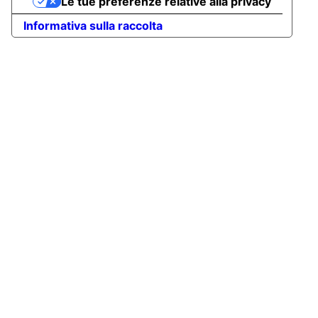
Le tue preferenze relative alla privacy
Informativa sulla raccolta