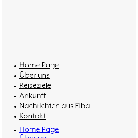
Home Page
Über uns
Reiseziele
Ankunft
Nachrichten aus Elba
Kontakt
Home Page