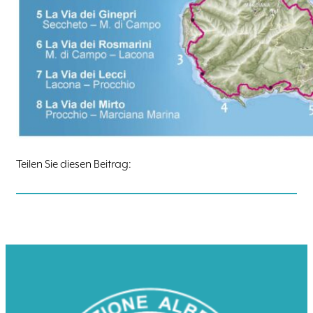
Teilen Sie diesen Beitrag: