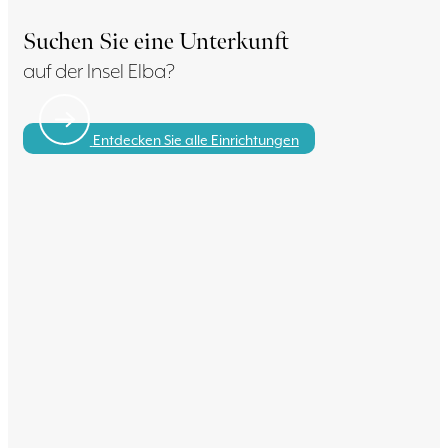
Suchen Sie eine Unterkunft
auf der Insel Elba?
Entdecken Sie alle Einrichtungen