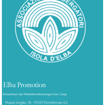
Elba Promotion
Konsortium der Hoteldienstleistungen Soc. Coop
Piazza Virgilio, 35 - 57037 Portoferraio (LI)