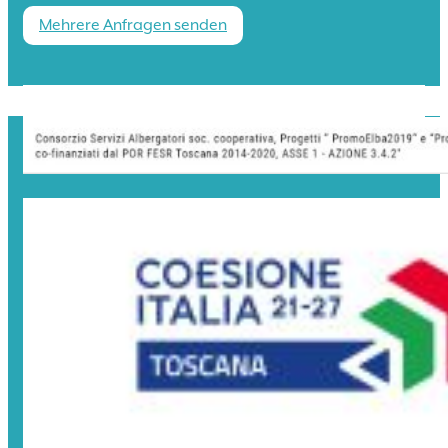
Mehrere Anfragen senden