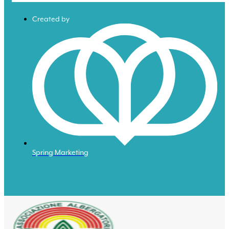
Created by
Spring Marketing