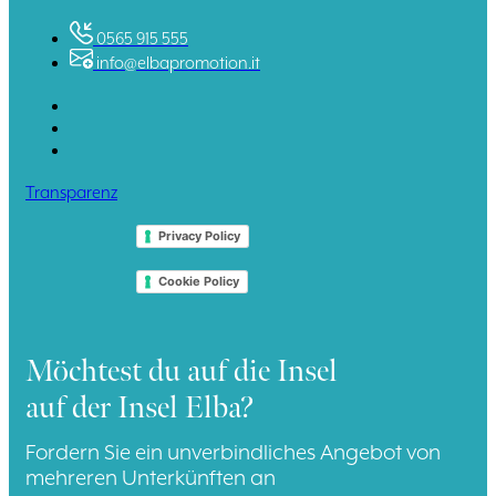
0565 915 555
info@elbapromotion.it
Transparenz
Privacy Policy
Cookie Policy
Möchtest du auf die Insel
auf der Insel Elba?
Fordern Sie ein unverbindliches Angebot von
mehreren Unterkünften an