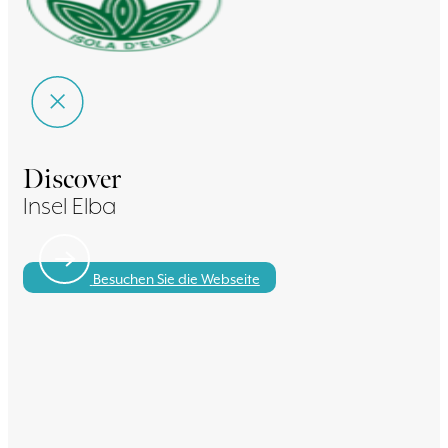
Discover
Insel Elba
Besuchen Sie die Webseite