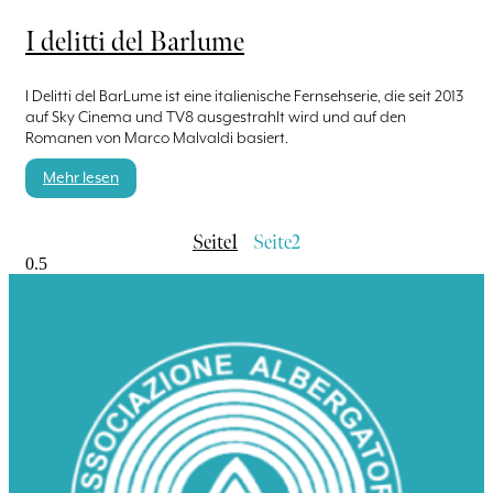
I delitti del Barlume
I Delitti del BarLume ist eine italienische Fernsehserie, die seit 2013
auf Sky Cinema und TV8 ausgestrahlt wird und auf den
Romanen von Marco Malvaldi basiert.
Mehr lesen
Seite
1
Seite
2