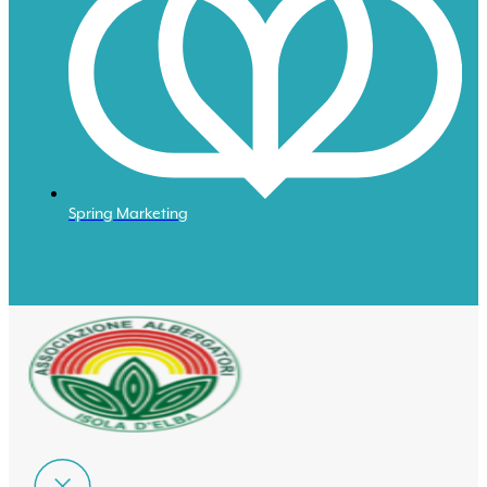
Spring Marketing