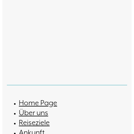
Home Page
Über uns
Reiseziele
Ankunft