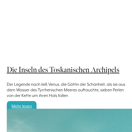
Die Inseln des Toskanischen Archipels
Der Legende nach ließ Venus, die Göttin der Schönheit, als sie aus
dem Wasser des Tyrrhenischen Meeres auftauchte, sieben Perlen
von der Kette um ihren Hals fallen
Mehr lesen