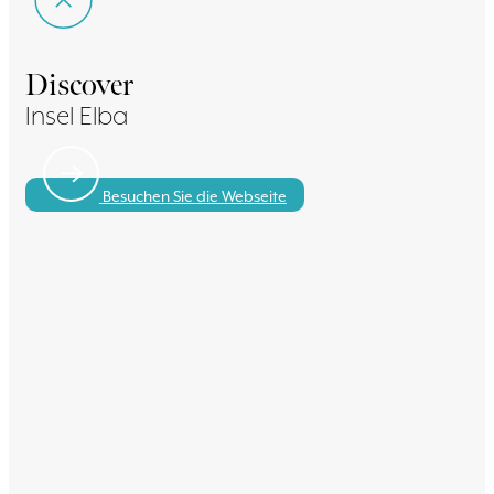
Discover
Insel Elba
Besuchen Sie die Webseite