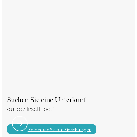
Suchen Sie eine Unterkunft
auf der Insel Elba?
Entdecken Sie alle Einrichtungen