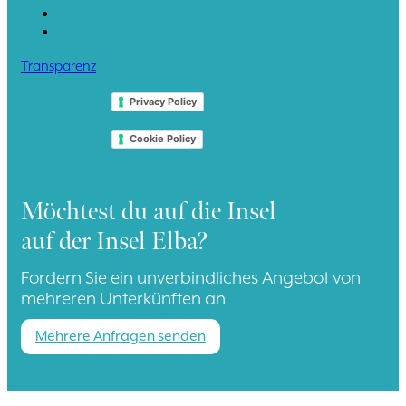
Transparenz
Privacy Policy
Cookie Policy
Möchtest du auf die Insel
auf der Insel Elba?
Fordern Sie ein unverbindliches Angebot von
mehreren Unterkünften an
Mehrere Anfragen senden