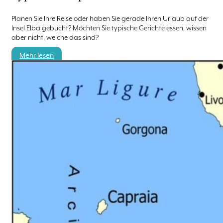
Planen Sie Ihre Reise oder haben Sie gerade Ihren Urlaub auf der
Insel Elba gebucht? Möchten Sie typische Gerichte essen, wissen
aber nicht, welche das sind?
Mehr lesen