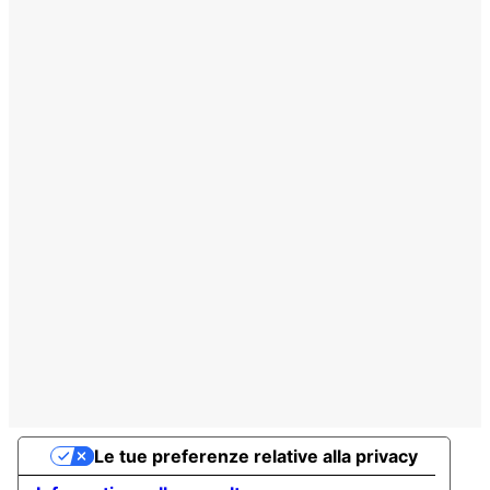
Le tue preferenze relative alla privacy