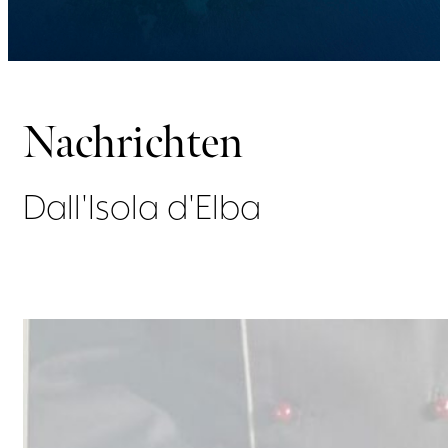
Nachrichten
Dall'Isola d'Elba