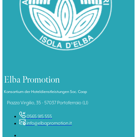
Elba Promotion
Konsortium der Hoteldienstleistungen Soc. Coop
Piazza Virgilio, 35 - 57037 Portoferraio (LI)
0565 915 555
info@elbapromotion.it