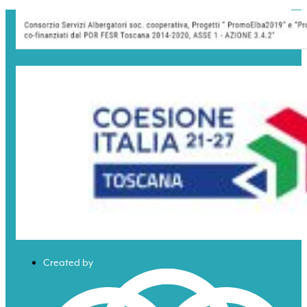
Created by