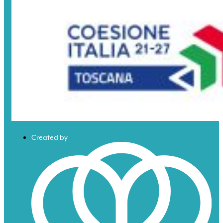
Created by