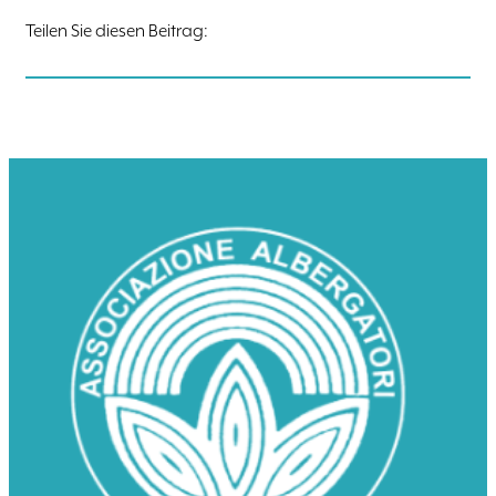
Teilen Sie diesen Beitrag: