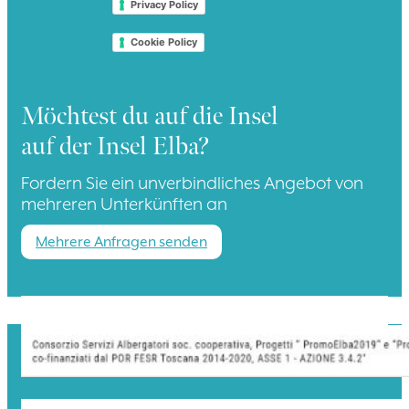
Privacy Policy
Cookie Policy
Möchtest du auf die Insel
auf der Insel Elba?
Fordern Sie ein unverbindliches Angebot von
mehreren Unterkünften an
Mehrere Anfragen senden