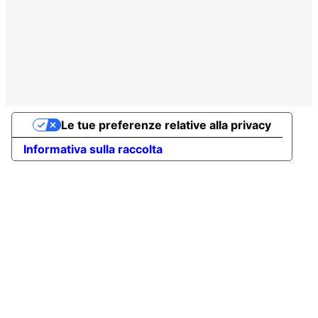
Le tue preferenze relative alla privacy
Informativa sulla raccolta