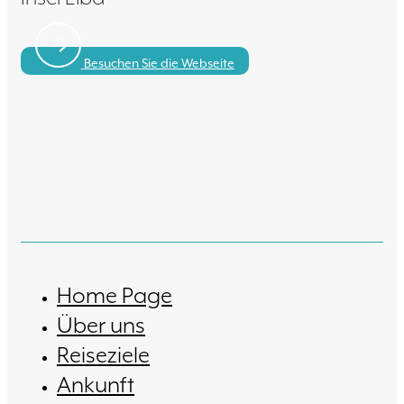
Besuchen Sie die Webseite
Home Page
Über uns
Reiseziele
Ankunft