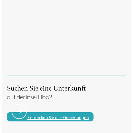
Suchen Sie eine Unterkunft
auf der Insel Elba?
Entdecken Sie alle Einrichtungen