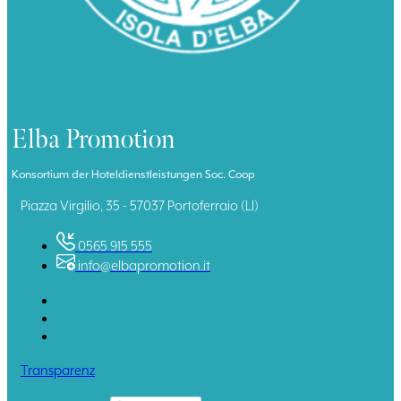
Elba Promotion
Konsortium der Hoteldienstleistungen Soc. Coop
Piazza Virgilio, 35 - 57037 Portoferraio (LI)
0565 915 555
info@elbapromotion.it
Transparenz