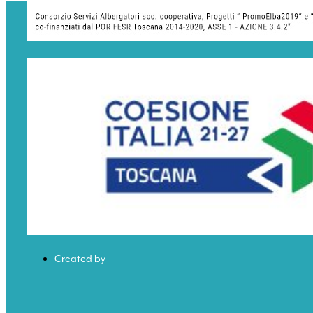
Created by