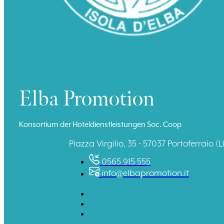
Elba Promotion
Konsortium der Hoteldienstleistungen Soc. Coop
Piazza Virgilio, 35 - 57037 Portoferraio (LI
0565 915 555
info@elbapromotion.it